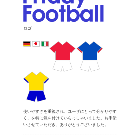
ロゴ
使いやすさを重視され、ユーザにとって分かりやす
く、を特に気を付けていらっしゃいました。お手伝
いさせていただき、ありがとうございました。