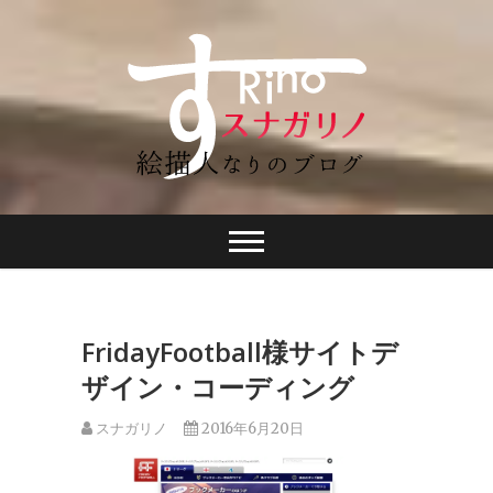
FridayFootball様サイトデ
ザイン・コーディング
スナガリノ
2016年6月20日