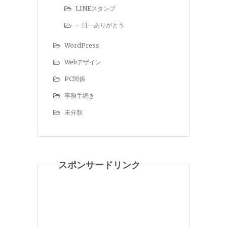
LINEスタンプ
一日一ありがとう
WordPress
Webデザイン
PC関係
事務手続き
未分類
スポンサードリンク