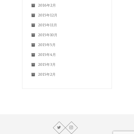
2016年2月
2015年12月
2015年11月
2015年10月
2015年5月
2015年4月
2015年3月
2015年2月