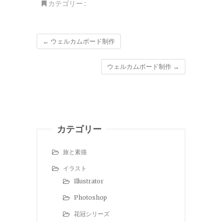
カテゴリー :
←
ウェルカムボード制作
ウェルカムボード制作
→
カテゴリー
旅と素描
イラスト
Illustrator
Photoshop
花冠シリーズ