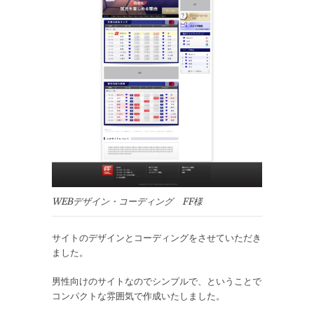
WEBデザイン・コーディング FF様
サイトのデザインとコーディングをさせていただき
ました。
男性向けのサイトなのでシンプルで、ということで
コンパクトな雰囲気で作成いたしました。