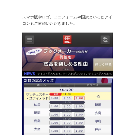
スマホ版やロゴ、ユニフォームや国旗といったアイ
コンもご依頼いただきました。