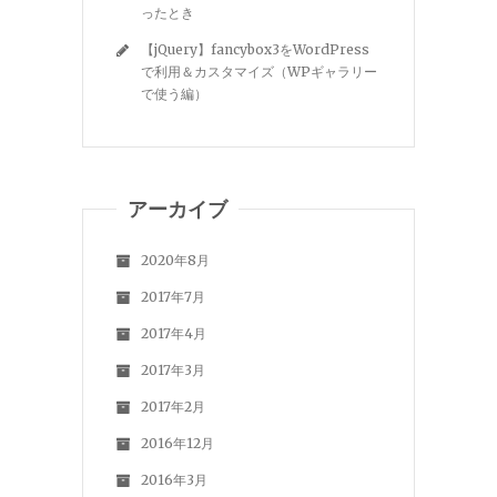
ったとき
【jQuery】fancybox3をWordPress
で利用＆カスタマイズ（WPギャラリー
で使う編）
アーカイブ
2020年8月
2017年7月
2017年4月
2017年3月
2017年2月
2016年12月
2016年3月