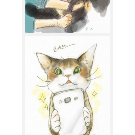
スナガリノ
2015年11月8日