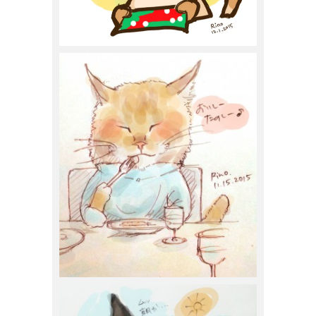
スナガリノ
2015年12月1日
スナガリノ
2015年11月15日