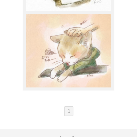
スナガリノ
2015年11月6日
スナガリノ
2015年11月5日
1