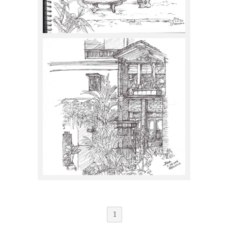
スナガリノ
2016年2月26日
スナガリノ
2016年2月25日
1