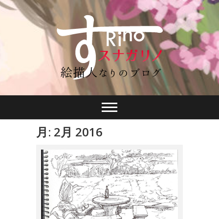
月: 2月 2016