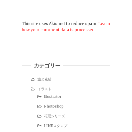
This site uses Akismet to reduce spam.
Learn
how your comment data is processed.
カテゴリー
旅と素描
イラスト
Illustrator
Photoshop
花冠シリーズ
LINEスタンプ