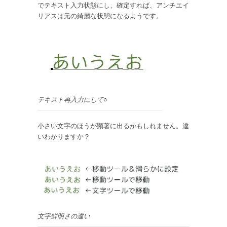
でテキスト入力状態にし、確定すれば、アンチエイ
リアスは元の綺麗な状態になるようです。
テキスト再入力にして○
小さい文字のほうが顕著に出るかもしれません。違
いわかりますか？
文字鮮明さの違い