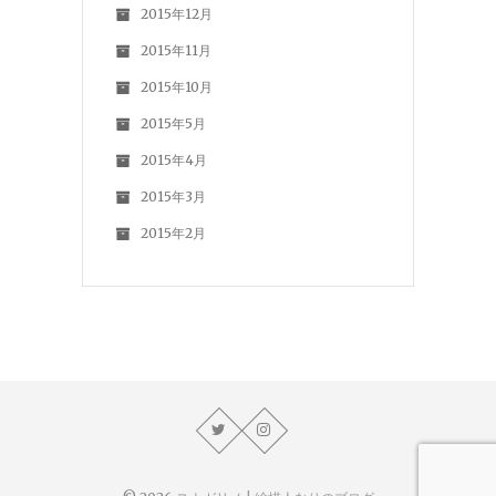
2015年12月
2015年11月
2015年10月
2015年5月
2015年4月
2015年3月
2015年2月