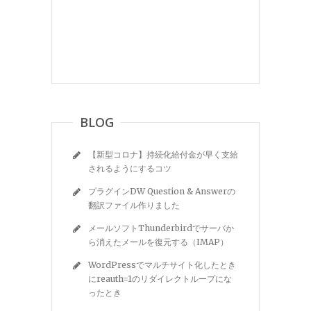
BLOG
【新型コロナ】持続化給付金が早く支給
されるようにするコツ
プラグインDW Question & Answerの
翻訳ファイル作りました
メールソフトThunderbirdでサーバか
ら消えたメールを復元する（IMAP）
WordPressでマルチサイト化したとき
にreauth=1のリダイレクトループにな
ったとき