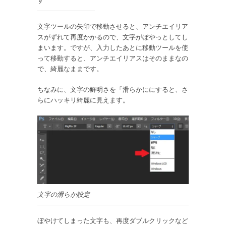
す
文字ツールの矢印で移動させると、アンチエイリア
スがずれて再度かかるので、文字がぼやっとしてし
まいます。ですが、入力したあとに移動ツールを使
って移動すると、アンチエイリアスはそのままなの
で、綺麗なままです。
ちなみに、文字の鮮明さを「滑らかににすると、さ
らにハッキリ綺麗に見えます。
文字の滑らか設定
ぼやけて
しまった文字も、再度ダブルクリックなど