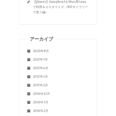
【jQuery】fancybox3をWordPress
で利用＆カスタマイズ（WPギャラリー
で使う編）
アーカイブ
2020年8月
2017年7月
2017年4月
2017年3月
2017年2月
2016年12月
2016年3月
2016年2月