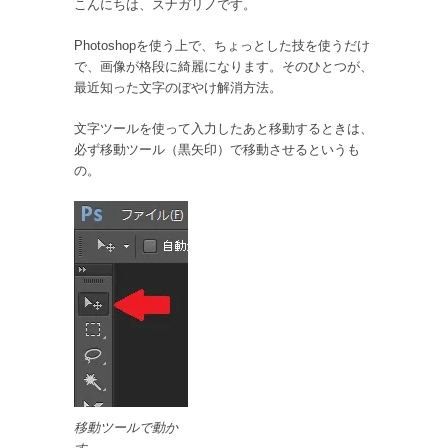
こんにちは、スナガリノです。
Photoshopを使う上で、ちょっとした技を使うだけ
で、画像が格段に綺麗になります。そのひとつが、
最近知った文字のぼやけ解消方法。
文字ツールを使って入力したあと移動するときは、
必ず移動ツール（黒矢印）で移動させるというも
の。
移動ツールで動か