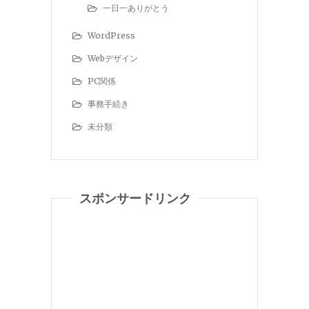
一日一ありがとう
WordPress
Webデザイン
PC関係
事務手続き
未分類
スポンサードリンク