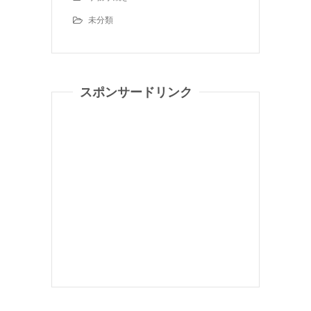
未分類
スポンサードリンク