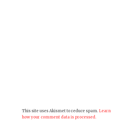
This site uses Akismet to reduce spam.
Learn
how your comment data is processed.