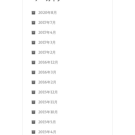
2020年8月
2017年7月
2017年4月
2017年3月
2017年2月
2016年12月
2016年3月
2016年2月
2015年12月
2015年11月
2015年10月
2015年5月
2015年4月