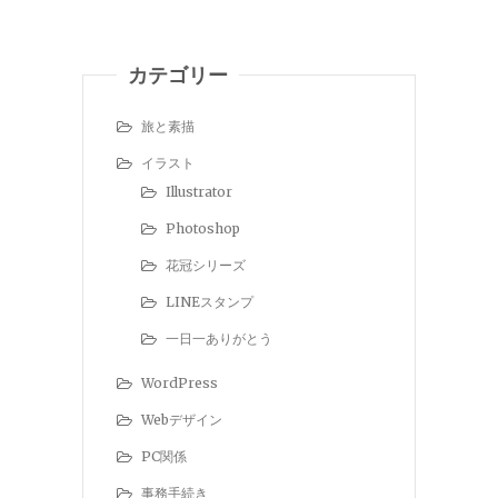
カテゴリー
旅と素描
イラスト
Illustrator
Photoshop
花冠シリーズ
LINEスタンプ
一日一ありがとう
WordPress
Webデザイン
PC関係
事務手続き