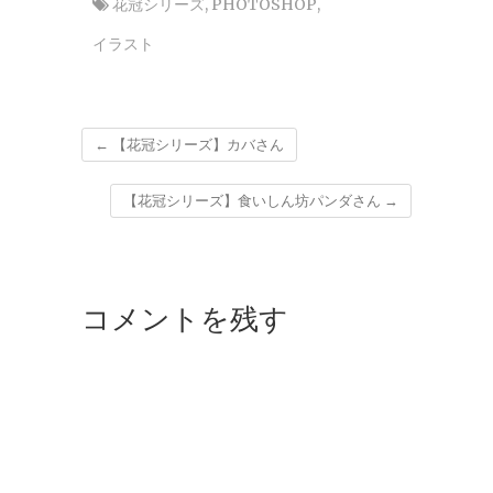
花冠シリーズ
,
PHOTOSHOP
,
イラスト
←
【花冠シリーズ】カバさん
【花冠シリーズ】食いしん坊パンダさん
→
コメントを残す