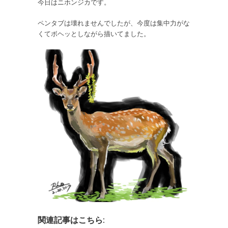
今日はニホンジカです。
ペンタブは壊れませんでしたが、今度は集中力がな
くてボヘッとしながら描いてました。
関連記事はこちら: