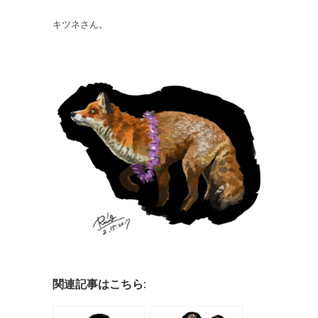
キツネさん。
関連記事はこちら: