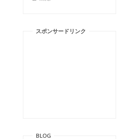
スポンサードリンク
BLOG