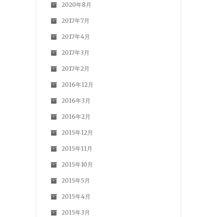
2020年8月
2017年7月
2017年4月
2017年3月
2017年2月
2016年12月
2016年3月
2016年2月
2015年12月
2015年11月
2015年10月
2015年5月
2015年4月
2015年3月