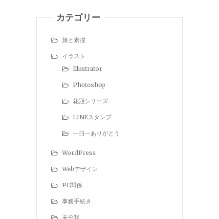
カテゴリー
旅と素描
イラスト
Illustrator
Photoshop
花冠シリーズ
LINEスタンプ
一日一ありがとう
WordPress
Webデザイン
PC関係
事務手続き
未分類