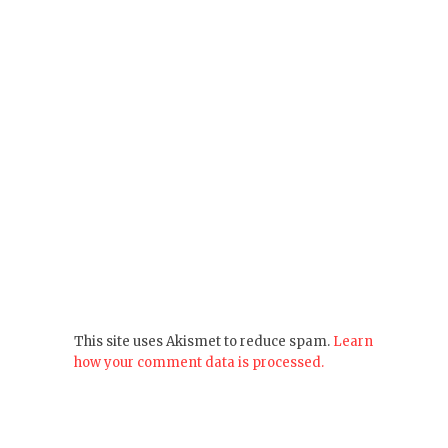
This site uses Akismet to reduce spam.
Learn
how your comment data is processed.