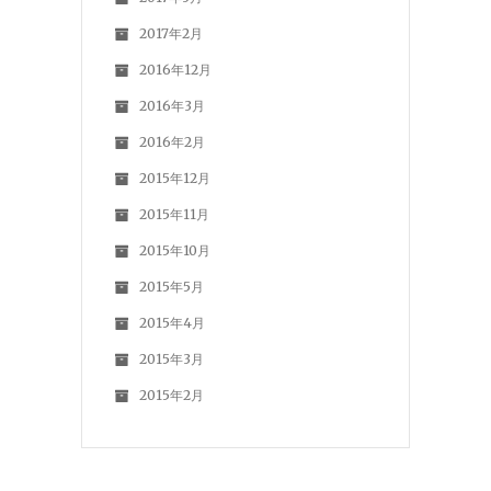
2017年2月
2016年12月
2016年3月
2016年2月
2015年12月
2015年11月
2015年10月
2015年5月
2015年4月
2015年3月
2015年2月