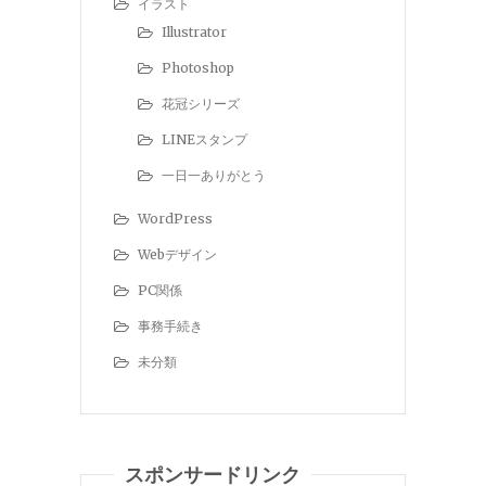
イラスト
Illustrator
Photoshop
花冠シリーズ
LINEスタンプ
一日一ありがとう
WordPress
Webデザイン
PC関係
事務手続き
未分類
スポンサードリンク