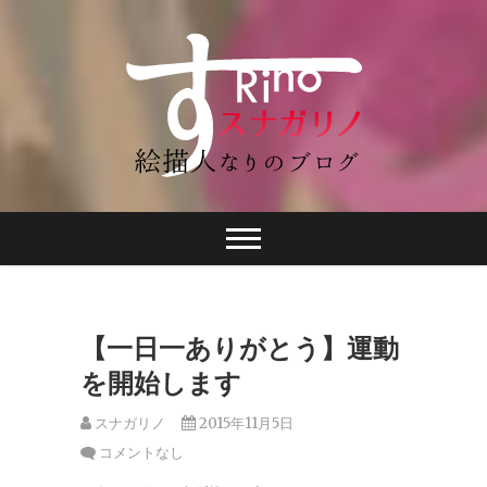
【一日一ありがとう】運動
を開始します
スナガリノ
2015年11月5日
コメントなし