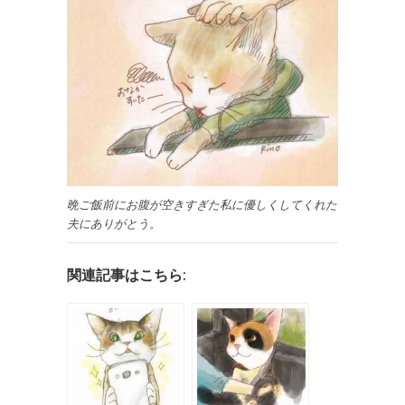
晩ご飯前にお腹が空きすぎた私に優しくしてくれた
夫にありがとう。
関連記事はこちら: