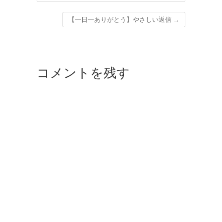
【一日一ありがとう】やさしい返信
→
コメントを残す