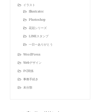
イラスト
Illustrator
Photoshop
花冠シリーズ
LINEスタンプ
一日一ありがとう
WordPress
Webデザイン
PC関係
事務手続き
未分類