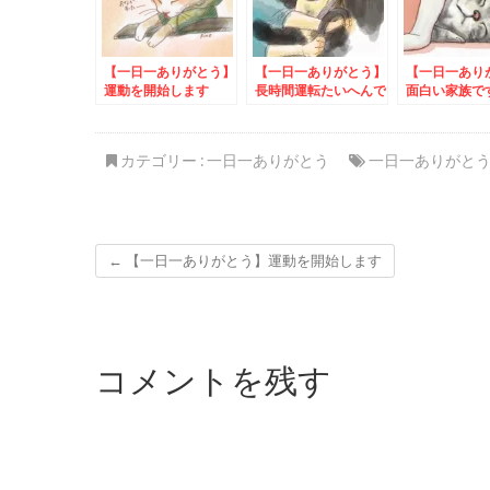
【一日一ありがとう】
【一日一ありがとう】
【一日一あり
運動を開始します
長時間運転たいへんで
面白い家族で
しょう
カテゴリー :
一日一ありがとう
一日一ありがと
←
【一日一ありがとう】運動を開始します
コメントを残す