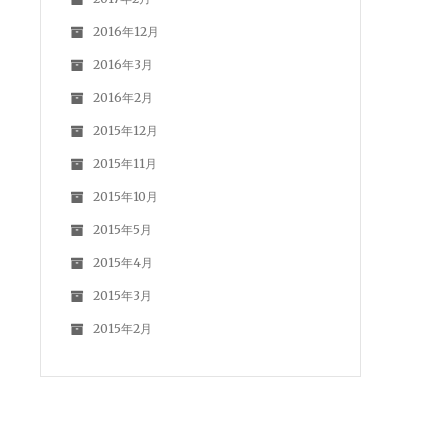
2016年12月
2016年3月
2016年2月
2015年12月
2015年11月
2015年10月
2015年5月
2015年4月
2015年3月
2015年2月