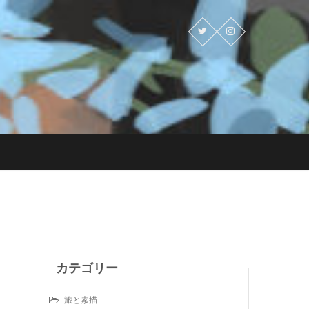
カテゴリー
旅と素描