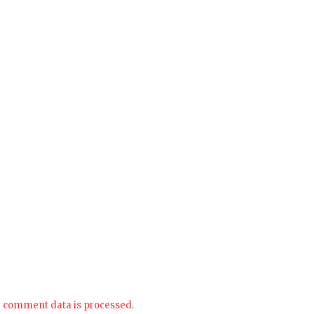
 comment data is processed.