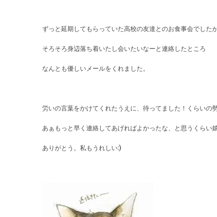
ずっと延期してもらっていた高校の友達とのお食事会でした
そろそろ身辺落ち着いたし会いたいなーと連絡したところ
なんとも優しいメールをくれました。
労いの言葉をかけてくれたうえに、待ってました！くらいの
あぁもっと早く連絡してあげればよかったな、と思うくらい
ありがとう。私もうれしい:)