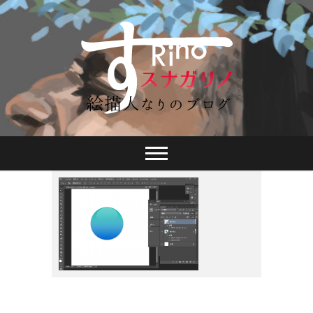
スナガリノ
2015年3月31日