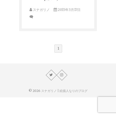
スナガリノ
2015年3月17日
1
© 2026
スナガリノ | 絵描人なりのブログ