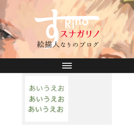
スナガリノ
2015年5月2日