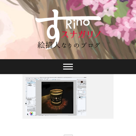
スナガリノ
2015年3月10日