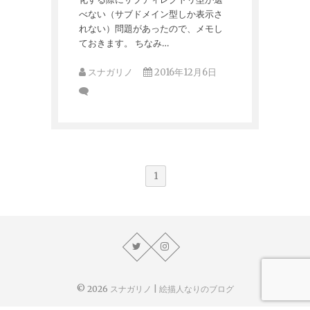
べない（サブドメイン型しか表示さ
れない）問題があったので、メモし
ておきます。 ちなみ…
スナガリノ
2016年12月6日
1
© 2026
スナガリノ | 絵描人なりのブログ