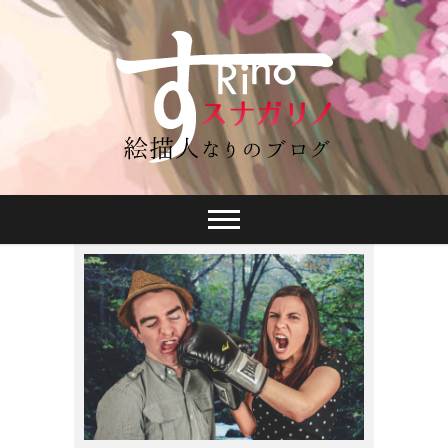
スナガリノ
2015年4月15日