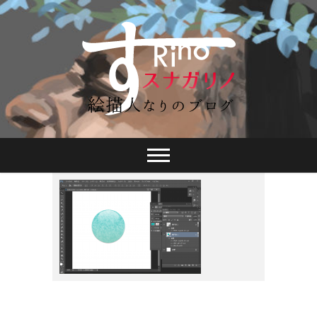
スナガリノ
2015年4月8日