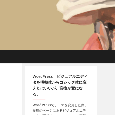
WordPress ビジュアルエディ
タを明朝体からゴシック体に変
えたはいいが、変換が変にな
る。
WordPressでテーマを変更した際、
投稿のページにあるビジュアルエデ