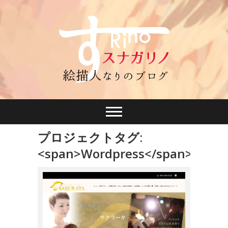
プロジェクトタグ:
<span>Wordpress</span>