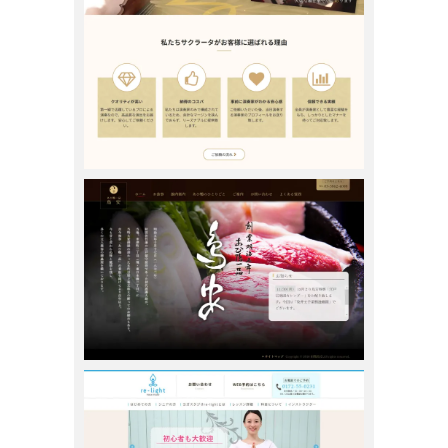
スナガリノ
2016年10月28日
スナガリノ
2016年9月12日