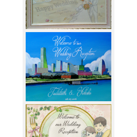
スナガリノ
2016年8月6日
スナガリノ
2016年5月31日