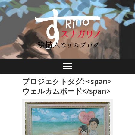
プロジェクトタグ: <span>
ウェルカムボード</span>